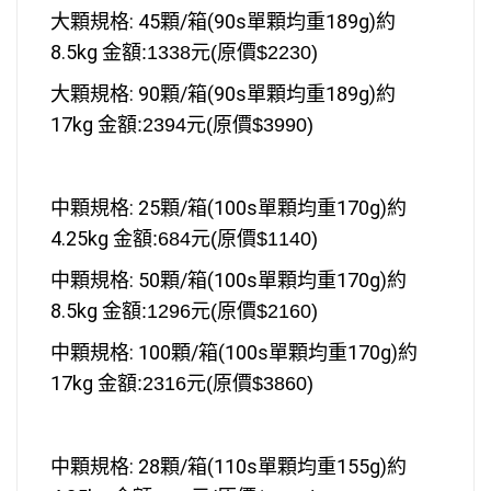
大
顆規格: 45顆/箱
(90s單顆均重189g)
約
8.5kg
金額:1338元
(原價$2230)
大
顆規格: 90顆/箱
(90s單顆均重189g)
約
17kg
金額:2394元
(原價$3990)
中顆規格: 25顆/箱
(100s單顆均重170g)
約
4.25kg
金額:684元
(原價$1140)
中顆規格: 50顆/箱
(
100s單顆均重170g
)
約
8.5kg
金額:1296元
(原價$2160)
中顆規格: 100顆/箱
(
100s單顆均重170g
)
約
17kg
金額:2316元
(原價$3860)
中顆規格: 28顆/箱
(110s單顆均重155g)
約