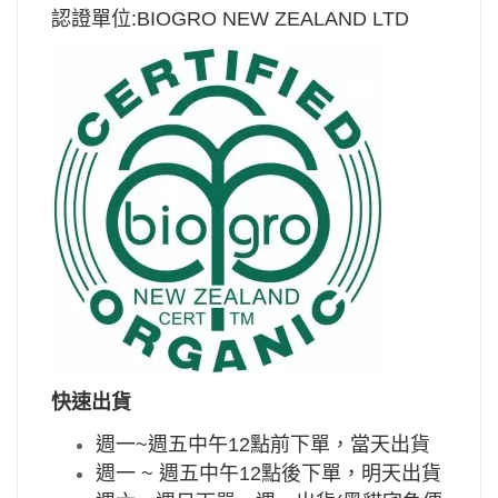
認證單位:
BIOGRO NEW ZEALAND LTD
快速出貨
週一~週五中午12點前下單，當天出貨
週一 ~ 週五中午12點後下單，明天出貨