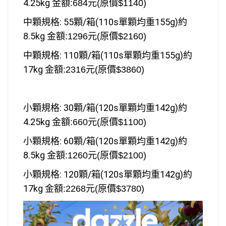
4.25kg
金額:684元
(原價$1140)
中顆規格: 55顆/箱
(110s單顆均重155g)
約
8.5kg
金額:1296元
(原價$2160)
中顆規格: 110顆/箱
(110s單顆均重155g)
約
17kg
金額:2316元
(原價$3860)
小顆規格: 30顆/箱
(120s單顆均重142g)
約
4.25kg
金額:660元
(原價$1100)
小
顆規格: 60顆/箱
(120s單顆均重142g)
約
8.5kg
金額:1260元
(原價$2100)
小
顆規格: 120顆/箱
(120s單顆均重142g)
約
17kg
金額:2268元
(原價$3780)