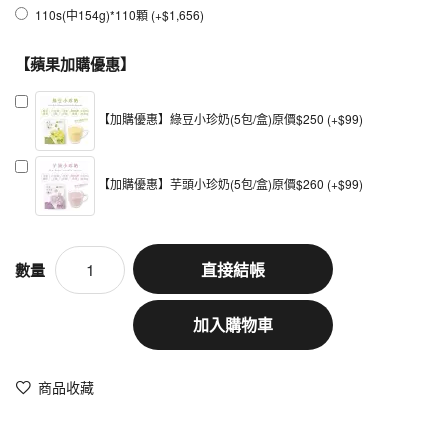
110s(中154g)*110顆 (+$1,656)
【蘋果加購優惠】
【加購優惠】綠豆小珍奶(5包/盒)原價$250 (+$99)
【加購優惠】芋頭小珍奶(5包/盒)原價$260 (+$99)
直接結帳
數量
加入購物車
商品收藏