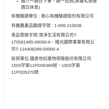
週六～週日下單，週一出貨(黑貓宅急便
週日休息)
有機驗證單位 : 慈心有機驗證股份有限公司
有機農產品驗證字號 :
1-009-210038
食品登錄字號:清淨生活有限公司T-
170591485-00000-6、陽光國際事業有限公
司T-124408289-00000-4
投保單位:國泰世紀產物保險股份有限公司
1503字第11PD05369號、1503字第
11PD05370號