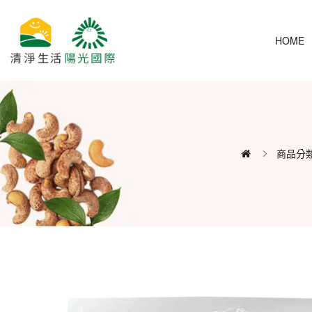
HOME
商品分