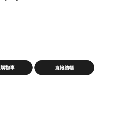
入購物車
直接結帳