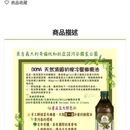
商品收藏
商品描述