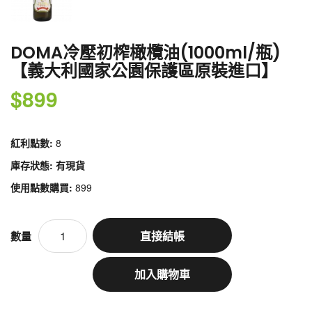
DOMA冷壓初榨橄欖油(1000ml/瓶)
【義大利國家公園保護區原裝進口】
$899
紅利點數:
8
庫存狀態: 有現貨
使用點數購買:
899
直接結帳
數量
加入購物車