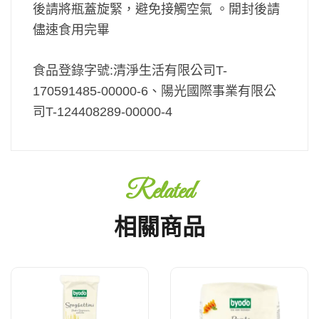
後請將瓶蓋旋緊，避免接觸空氣 。開封後請
儘速食用完畢
食品登錄字號:
清淨生活有限公司
T-
170591485-00000-6、
陽光國際事業有限公
司
T-124408289-00000-4
Related
相關商品