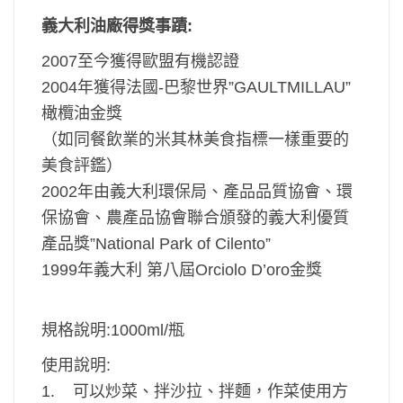
義大利油廠得獎事蹟:
2007至今獲得歐盟有機認證
2004年獲得法國-巴黎世界”GAULTMILLAU”
橄欖油金獎
（如同餐飲業的米其林美食指標一樣重要的
美食評鑑）
2002年由義大利環保局、產品品質協會、環
保協會、農產品協會聯合頒發的義大利優質
產品獎”National Park of Cilento”
1999年義大利 第八屆Orciolo D’oro金獎
規格說明:
1000ml/瓶
使用說明:
1. 可以炒菜、拌沙拉、拌麵，
作菜使用方