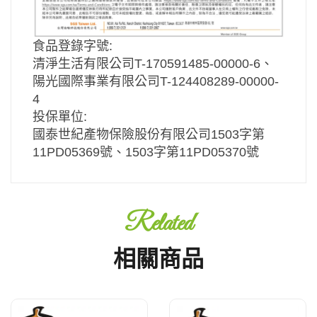
食品登錄字號:
清淨生活有限公司T-170591485-00000-6、
陽光國際事業有限公司T-124408289-00000-
4
投保單位:
國泰世紀產物保險股份有限公司1503字第
11PD05369號、1503字第11PD05370號
Related
相關商品