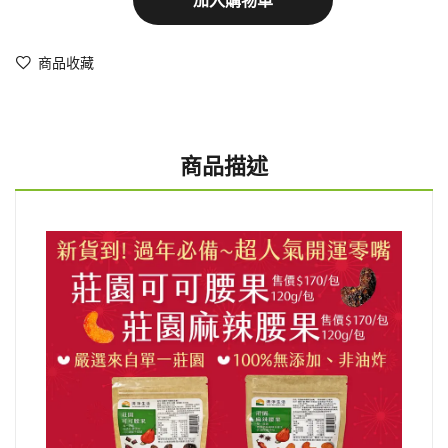
商品收藏
商品描述