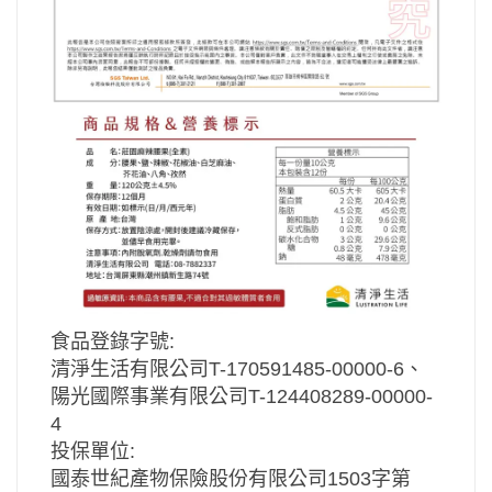
食品登錄字號:
清淨生活有限公司T-170591485-00000-6、
陽光國際事業有限公司T-124408289-00000-
4
投保單位:
國泰世紀產物保險股份有限公司1503字第