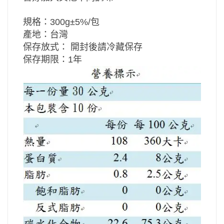
規格：
300g±5%/包
產地：
台灣
保存放式：
開封後請冷藏保存
保存期限：
1年