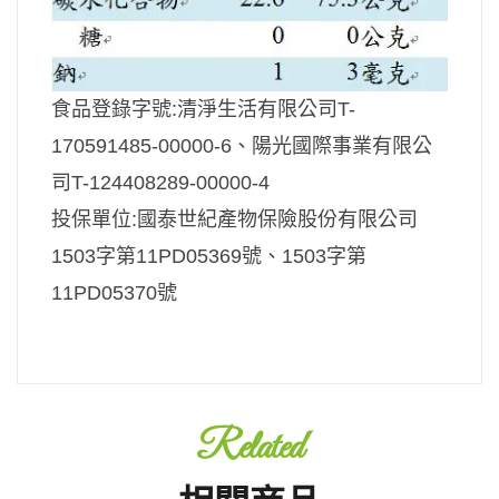
食品登錄字號:清淨生活有限公司T-
170591485-00000-6、陽光國際事業有限公
司T-124408289-00000-4
投保單位:國泰世紀產物保險股份有限公司
1503字第11PD05369號、1503字第
11PD05370號
Related