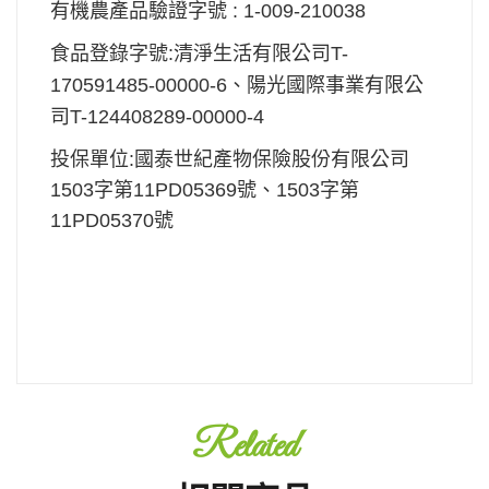
有機農產品驗證字號 :
1-009-210038
食品登錄字號:清淨生活有限公司T-
170591485-00000-6、陽光國際事業有限公
司T-124408289-00000-4
投保單位:國泰世紀產物保險股份有限公司
1503字第11PD05369號、1503字第
11PD05370號
Related