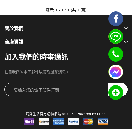
顯示 1 - 1 / 1 (共 1 頁)
關於我們
商店資訊
加入我們的時事通訊
註冊我們的電子郵件以獲取最新消息。
訂閱
清淨生活官方購物網站 © 2026 - Powered By
fulldot