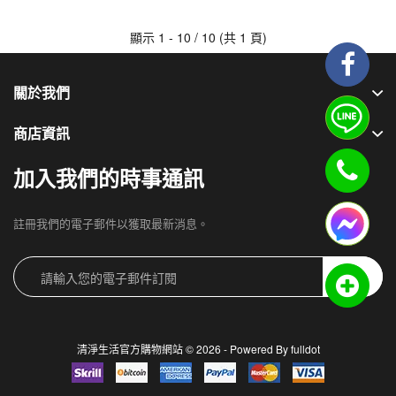
顯示 1 - 10 / 10 (共 1 頁)
關於我們
商店資訊
加入我們的時事通訊
註冊我們的電子郵件以獲取最新消息。
訂閱
清淨生活官方購物網站 © 2026 - Powered By
fulldot