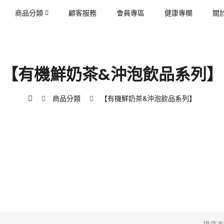
商品分類
顧客服務
會員專區
健康專欄
關
【有機鮮奶茶&沖泡飲品系列】
商品分類
【有機鮮奶茶&沖泡飲品系列】
排序方