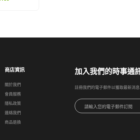
加入我們的時事通
商店資訊
關於我們
註冊我們的電子郵件以獲取最新消息
會員服務
隱私政策
連絡我們
商品退換