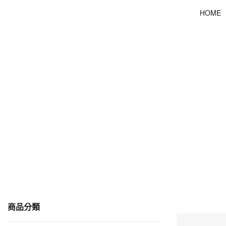
HOME
商品分類