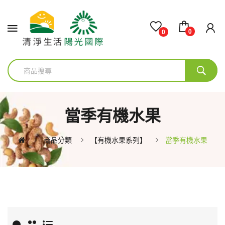
0
0
當季有機水果
商品分類
【有機水果系列】
當季有機水果