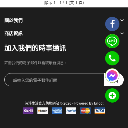
顯示 1 - 1 / 1 (共 1 頁)
關於我們
商店資訊
加入我們的時事通訊
註冊我們的電子郵件以獲取最新消息。
訂閱
清淨生活官方購物網站 © 2026 - Powered By
fulldot