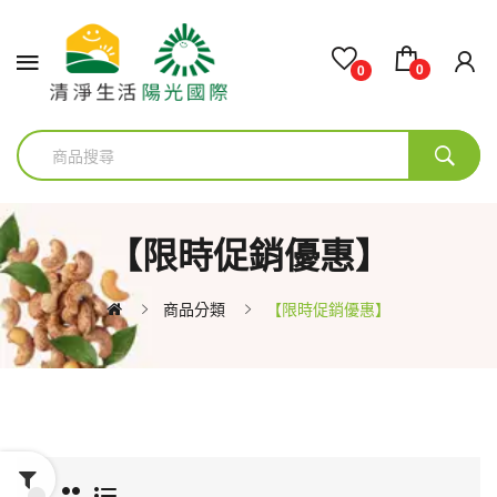
0
0
【限時促銷優惠】
商品分類
【限時促銷優惠】